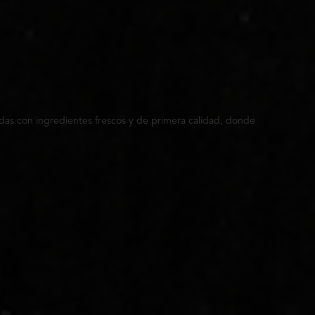
das con ingredientes frescos y de primera calidad, donde