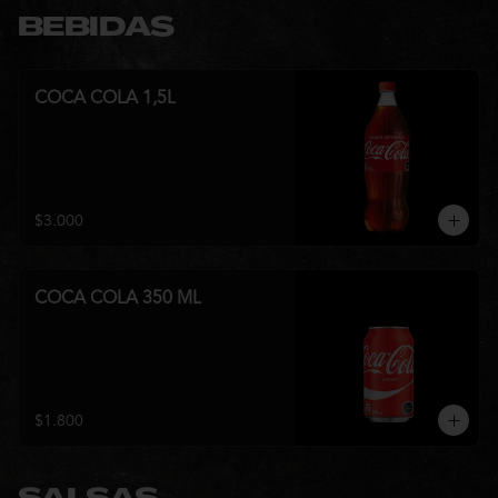
BEBIDAS
COCA COLA 1,5L
$3.000
COCA COLA 350 ML
$1.800