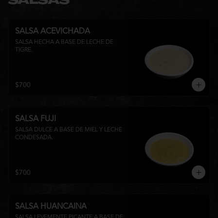
SALSAS
SALSA ACEVICHADA
SALSA HECHA A BASE DE LECHE DE 
TIGRE.
$700
SALSA FUJI
SALSA DULCE A BASE DE MIEL Y LECHE 
CONDESADA.
$700
SALSA HUANCAINA
SALSA LEVEMENTE PICANTE A BASE DE 