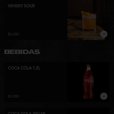
WHISKY SOUR
$6.000
BEBIDAS
COCA COLA 1,5L
$3.000