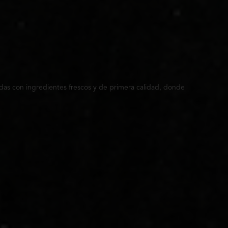
das con ingredientes frescos y de primera calidad, donde