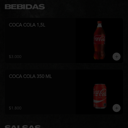
BEBIDAS
COCA COLA 1,5L
$3.000
COCA COLA 350 ML
$1.800