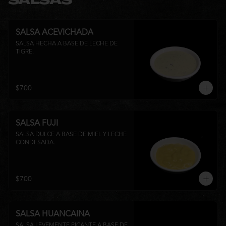
SALSAS
SALSA ACEVICHADA
SALSA HECHA A BASE DE LECHE DE 
TIGRE.
$700
SALSA FUJI
SALSA DULCE A BASE DE MIEL Y LECHE 
CONDESADA.
$700
SALSA HUANCAINA
SALSA LEVEMENTE PICANTE A BASE DE 