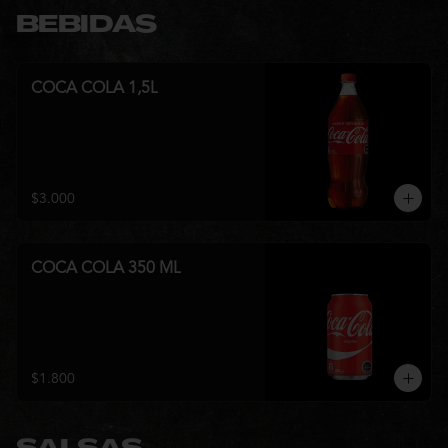
BEBIDAS
COCA COLA 1,5L
$3.000
COCA COLA 350 ML
$1.800