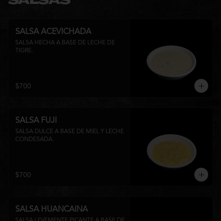
SALSAS
SALSA ACEVICHADA
SALSA HECHA A BASE DE LECHE DE 
TIGRE.
$700
SALSA FUJI
SALSA DULCE A BASE DE MIEL Y LECHE 
CONDESADA.
$700
SALSA HUANCAINA
SALSA LEVEMENTE PICANTE A BASE DE 