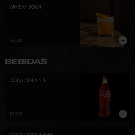
WHISKY SOUR
$6.000
BEBIDAS
COCA COLA 1,5L
$3.000