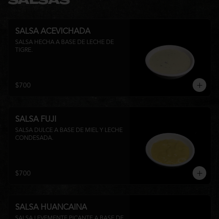
SALSAS
SALSA ACEVICHADA
SALSA HECHA A BASE DE LECHE DE 
TIGRE.
$700
SALSA FUJI
SALSA DULCE A BASE DE MIEL Y LECHE 
CONDESADA.
$700
SALSA HUANCAINA
SALSA LEVEMENTE PICANTE A BASE DE 