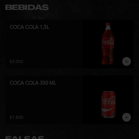
BEBIDAS
COCA COLA 1,5L
$3.000
COCA COLA 350 ML
$1.800