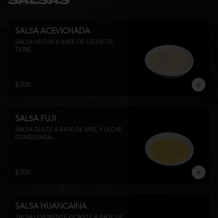
SALSAS
SALSA ACEVICHADA
SALSA HECHA A BASE DE LECHE DE 
TIGRE.
$700
SALSA FUJI
SALSA DULCE A BASE DE MIEL Y LECHE 
CONDESADA.
$700
SALSA HUANCAINA
SALSA LEVEMENTE PICANTE A BASE DE 