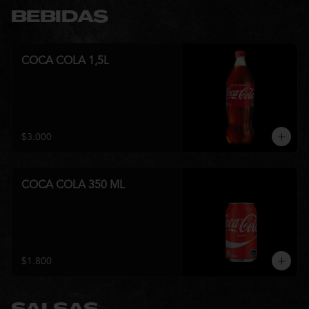
BEBIDAS
COCA COLA 1,5L
$3.000
COCA COLA 350 ML
$1.800