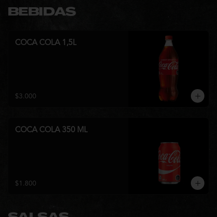
BEBIDAS
COCA COLA 1,5L
$3.000
COCA COLA 350 ML
$1.800