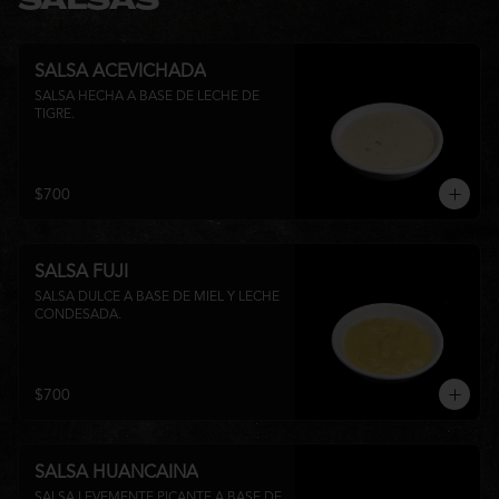
SALSAS
SALSA ACEVICHADA
SALSA HECHA A BASE DE LECHE DE 
TIGRE.
$700
SALSA FUJI
SALSA DULCE A BASE DE MIEL Y LECHE 
CONDESADA.
$700
SALSA HUANCAINA
SALSA LEVEMENTE PICANTE A BASE DE 