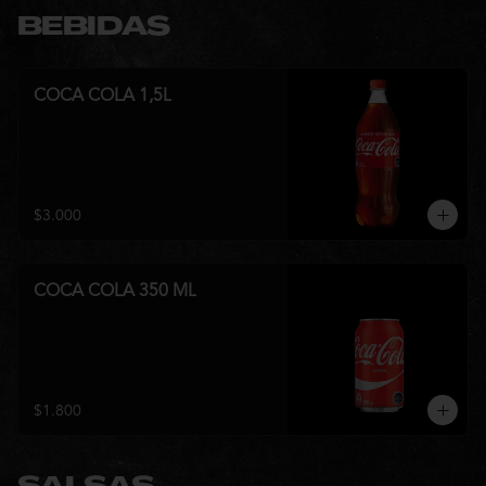
BEBIDAS
COCA COLA 1,5L
$3.000
COCA COLA 350 ML
$1.800