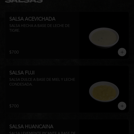
SALSAS
SALSA ACEVICHADA
SALSA HECHA A BASE DE LECHE DE 
TIGRE.
$700
SALSA FUJI
SALSA DULCE A BASE DE MIEL Y LECHE 
CONDESADA.
$700
SALSA HUANCAINA
SALSA LEVEMENTE PICANTE A BASE DE 