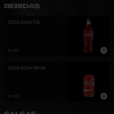
BEBIDAS
COCA COLA 1,5L
$3.000
COCA COLA 350 ML
$1.800