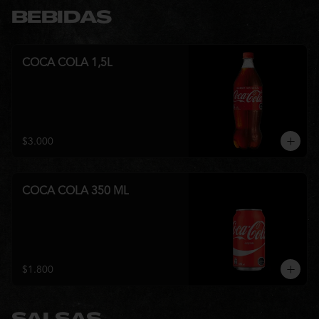
BEBIDAS
COCA COLA 1,5L
$3.000
COCA COLA 350 ML
$1.800