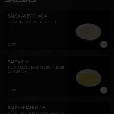
SALSAS
SALSA ACEVICHADA
SALSA HECHA A BASE DE LECHE DE 
TIGRE.
$700
SALSA FUJI
SALSA DULCE A BASE DE MIEL Y LECHE 
CONDESADA.
$700
SALSA HUANCAINA
SALSA LEVEMENTE PICANTE A BASE DE 