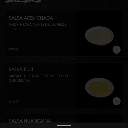
SALSAS
SALSA ACEVICHADA
SALSA HECHA A BASE DE LECHE DE 
TIGRE.
$700
SALSA FUJI
SALSA DULCE A BASE DE MIEL Y LECHE 
CONDESADA.
$700
SALSA HUANCAINA
SALSA LEVEMENTE PICANTE A BASE DE 