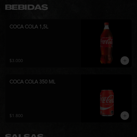
BEBIDAS
COCA COLA 1,5L
$3.000
COCA COLA 350 ML
$1.800