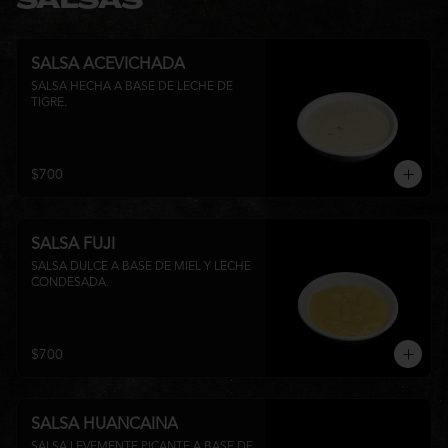
SALSAS
SALSA ACEVICHADA
SALSA HECHA A BASE DE LECHE DE 
TIGRE.
$700
SALSA FUJI
SALSA DULCE A BASE DE MIEL Y LECHE 
CONDESADA.
$700
SALSA HUANCAINA
SALSA LEVEMENTE PICANTE A BASE DE 