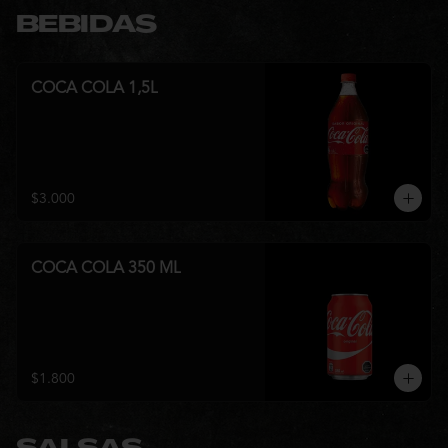
BEBIDAS
COCA COLA 1,5L
$3.000
COCA COLA 350 ML
$1.800