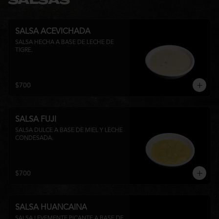
SALSAS
SALSA ACEVICHADA
SALSA HECHA A BASE DE LECHE DE 
TIGRE.
$700
SALSA FUJI
SALSA DULCE A BASE DE MIEL Y LECHE 
CONDESADA.
$700
SALSA HUANCAINA
SALSA LEVEMENTE PICANTE A BASE DE 