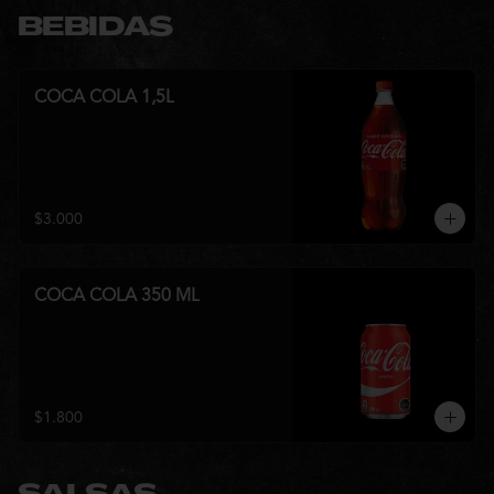
BEBIDAS
COCA COLA 1,5L
$3.000
COCA COLA 350 ML
$1.800