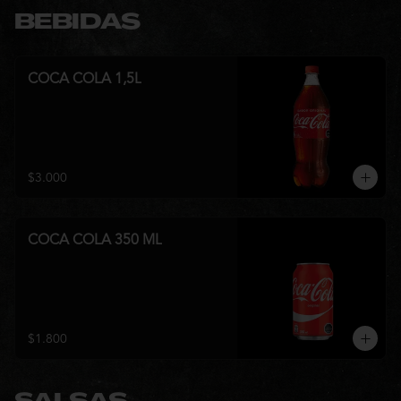
BEBIDAS
COCA COLA 1,5L
$3.000
COCA COLA 350 ML
$1.800