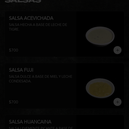
SALSAS
SALSA ACEVICHADA
SALSA HECHA A BASE DE LECHE DE 
TIGRE.
$700
SALSA FUJI
SALSA DULCE A BASE DE MIEL Y LECHE 
CONDESADA.
$700
SALSA HUANCAINA
SALSA LEVEMENTE PICANTE A BASE DE 