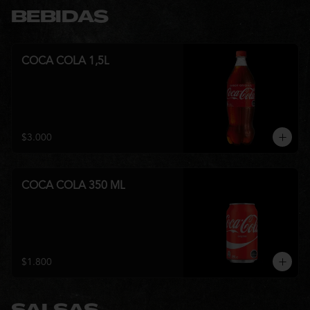
BEBIDAS
COCA COLA 1,5L
$3.000
COCA COLA 350 ML
$1.800