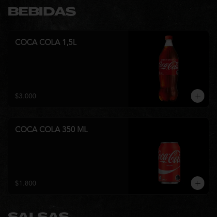
BEBIDAS
COCA COLA 1,5L
$3.000
COCA COLA 350 ML
$1.800