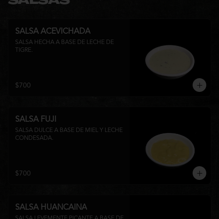
SALSAS
SALSA ACEVICHADA
SALSA HECHA A BASE DE LECHE DE 
TIGRE.
$700
SALSA FUJI
SALSA DULCE A BASE DE MIEL Y LECHE 
CONDESADA.
$700
SALSA HUANCAINA
SALSA LEVEMENTE PICANTE A BASE DE 