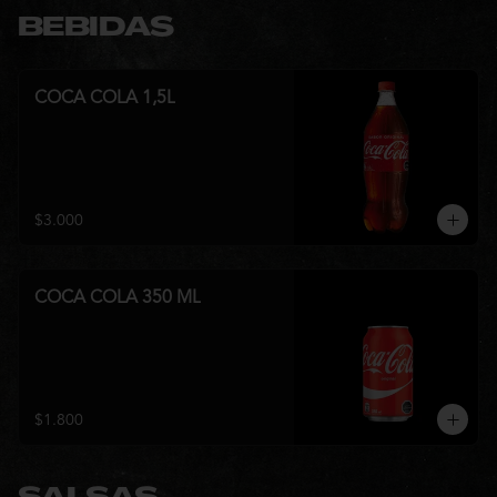
BEBIDAS
COCA COLA 1,5L
$3.000
COCA COLA 350 ML
$1.800