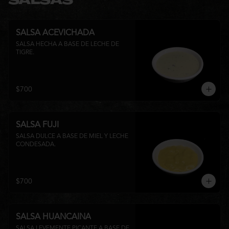
SALSAS
SALSA ACEVICHADA
SALSA HECHA A BASE DE LECHE DE 
TIGRE.
$700
SALSA FUJI
SALSA DULCE A BASE DE MIEL Y LECHE 
CONDESADA.
$700
SALSA HUANCAINA
SALSA LEVEMENTE PICANTE A BASE DE 