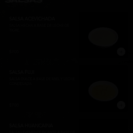
SALSAS
SALSA ACEVICHADA
SALSA HECHA A BASE DE LECHE DE 
TIGRE.
$700
SALSA FUJI
SALSA DULCE A BASE DE MIEL Y LECHE 
CONDESADA.
$700
SALSA HUANCAINA
SALSA LEVEMENTE PICANTE A BASE DE 