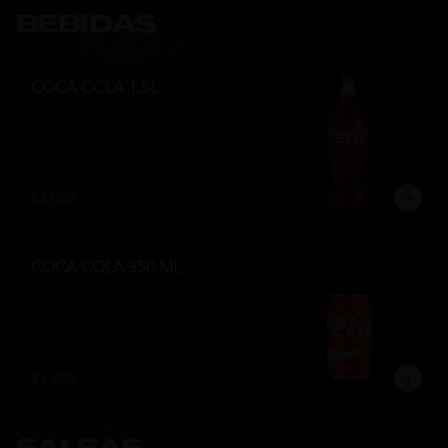
BEBIDAS
COCA COLA 1,5L
$3.000
COCA COLA 350 ML
$1.800