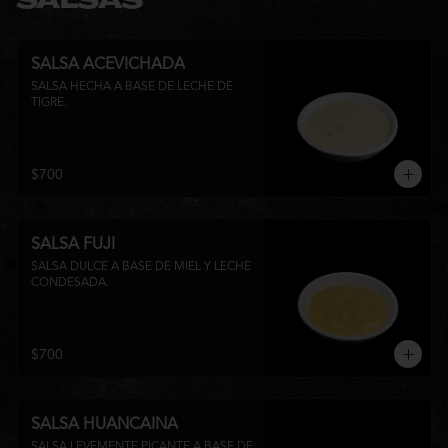
SALSAS
SALSA ACEVICHADA
SALSA HECHA A BASE DE LECHE DE 
TIGRE.
$700
SALSA FUJI
SALSA DULCE A BASE DE MIEL Y LECHE 
CONDESADA.
$700
SALSA HUANCAINA
SALSA LEVEMENTE PICANTE A BASE DE 