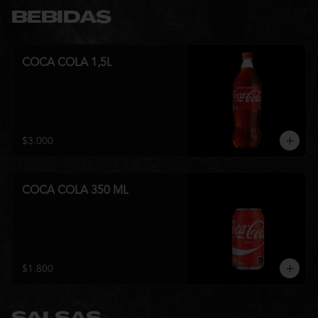
BEBIDAS
COCA COLA 1,5L
$3.000
COCA COLA 350 ML
$1.800